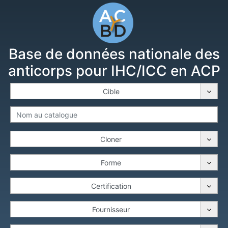
Base de données nationale des
anticorps pour IHC/ICC en ACP
Cible
Cloner
Forme
Certification
Fournisseur